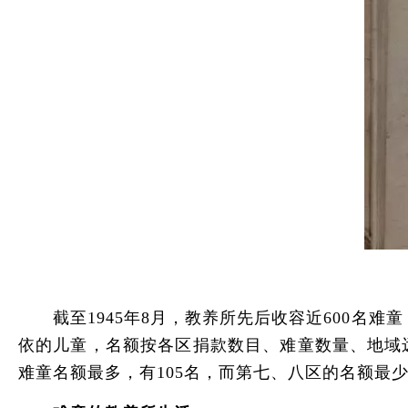
截至1945年8月，教养所先后收容近600名难童
依的儿童，名额按各区捐款数目、难童数量、地域
难童名额最多，有105名，而第七、八区的名额最少