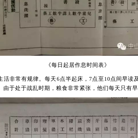
《每日起居作息时间表》
非常有规律。每天6点半起床，7点至10点间早读及
息。由于处于战乱时期，粮食非常紧张，他们每天只有早