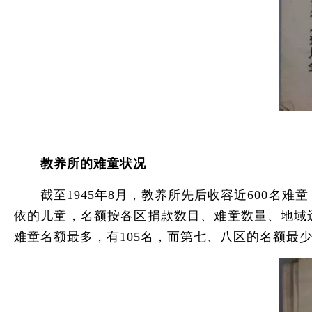
教养所的难童状况
截至1945年8月，教养所先后收容近600名难童
依的儿童，名额按各区捐款数目、难童数量、地域
难童名额最多，有105名，而第七、八区的名额最少