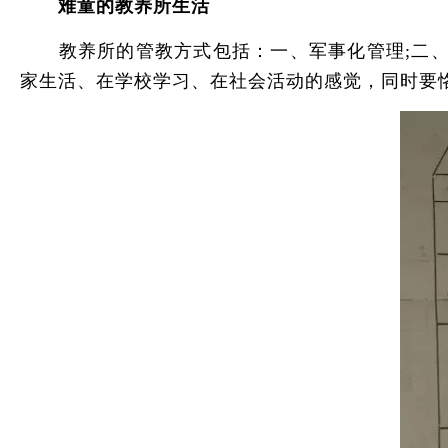
难童的教养所生活
教养所的管教方式包括：一、军事化管理;二、仿
家生活、在学校学习、在社会活动的感觉，同时要