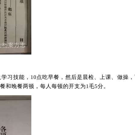
学习技能，10点吃早餐，然后是晨检、上课、做操，
餐和晚餐两顿，每人每顿的开支为1毛5分。