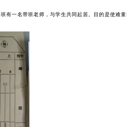
班有一名带班老师，与学生共同起居。目的是使难童