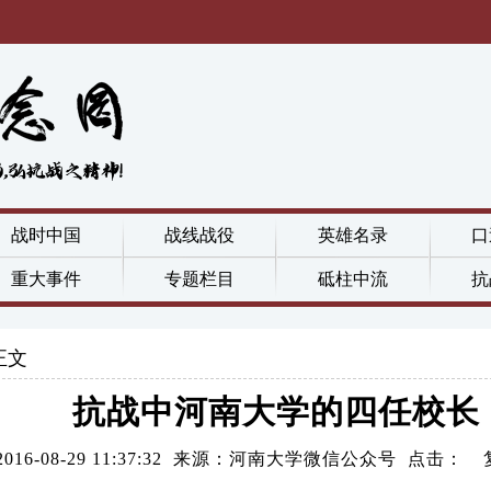
战时中国
战线战役
英雄名录
口
重大事件
专题栏目
砥柱中流
抗
正文
抗战中河南大学的四任校长
2016-08-29 11:37:32 来源：河南大学微信公众号 点击：