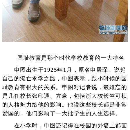
国耻教育是那个时代学校教育的一大特色
申图出生于1925年1月，原名申屠琛。说起
自己的流亡求学之路，申图表示，跟小时候的国
耻教育有很大的关系。申图对记者说，最难忘的
是几任校长张印通、方豪，包括浙大校长竺可桢
的人格魅力给他的影响。他说这些校长都是非常
爱国的，他们影响了一大批学生的人生选择。
在小学时，申图还记得在校园的外墙上都画