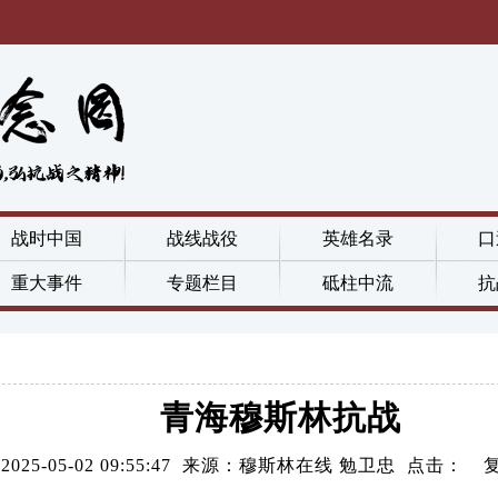
战时中国
战线战役
英雄名录
口
重大事件
专题栏目
砥柱中流
抗
青海穆斯林抗战
2025-05-02 09:55:47 来源：穆斯林在线 勉卫忠 点击：