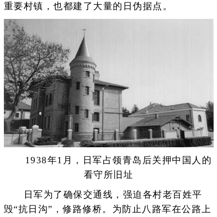
重要村镇，也都建了大量的日伪据点。
1938年1月，日军占领青岛后关押中国人的
看守所旧址
日军为了确保交通线，强迫各村老百姓平
毁“抗日沟”，修路修桥。为防止八路军在公路上