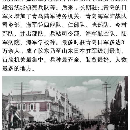
段沿线城镇宪兵队等。后来，长期驻扎青岛的日
军又增加了青岛陆军特务机关、青岛海军陆战队
司令部、海军第四舰队、仁部队、晓部队、今村
部队、井出部队、兵站司令部、海军航空队、陆
军病院、海军学校等。最多时驻青岛日军多达3
万余人，成了胶东乃至山东日本驻军级别最高、
首脑机关最集中、兵种最齐全、装备最好、人数
最多的地方。