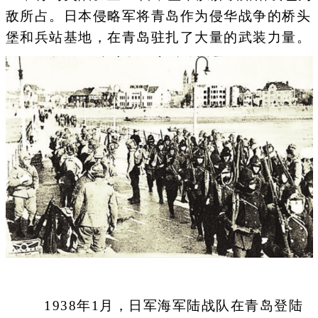
敌所占。日本侵略军将青岛作为侵华战争的桥头
堡和兵站基地，在青岛驻扎了大量的武装力量。
1938年1月，日军海军陆战队在青岛登陆