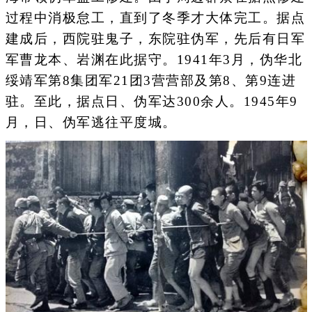
过程中消极怠工，直到了冬季才大体完工。据点
建成后，西院驻鬼子，东院驻伪军，先后有日军
军曹龙本、岩渊在此据守。1941年3月，伪华北
绥靖军第8集团军21团3营营部及第8、第9连进
驻。至此，据点日、伪军达300余人。1945年9
月，日、伪军逃往平度城。