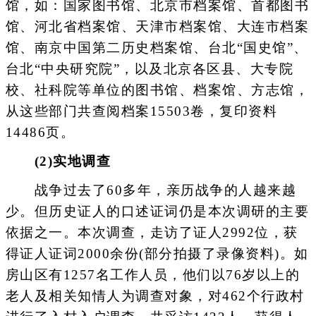
馆，如：国家图书馆、北京市档案馆、首都图书
馆、河北省档案馆、天津市档案馆、大连市档案
馆、南京中国第二历史档案馆、台北“国史馆”、
台北“中央研究院”，以及北京各区县、大专院
校、社科院等单位的图书馆、档案馆、方志馆，
从这些部门共查阅档案15503卷，复印资料
14486页。
(2)实地调查
战争过去了60多年，亲历战争的人越来越
少。但历史证人的口述证词仍是本次调研的主要
依据之一。本次调查，走访了证人2992位，获
得证人证词2000余份(部分拍摄了录像资料)。如
房山区有1257名工作人员，他们以76岁以上的
老人及相关知情人为调查对象，对462个行政村