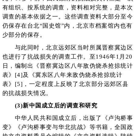
有组织、按系统的调查，资料相对完整，是本次
调查的基本依据之一。这些调查资料大部分至今
仍保存在台北“国史馆”内，北京市档案馆内也有
少部分的保存。
与此同时，北京远郊区当时所属晋察冀边区
也进行了抗战损失的调查工作。至1946年1月20
日，编制出《晋察冀边区八年敌伪烧杀抢掠统计
表》[4]及《冀东区八年来敌伪烧杀抢掠统计
表》[5]，一定程度上反映了北京部分远郊区县
的抗战损失情况。
(3)新中国成立后的调查和研究
中华人民共和国成立后，出版了《卢沟桥事
变》《卢沟桥事变与华北抗战》等书籍，全国政