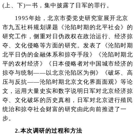
(上、下)一书，集中披露了日军的罪行。
1995年始，北京市委党史研究室展开北京
市九五社科规划课题《沦陷时期的北平社会》的
研究工作，侧重对日伪政权在政治运行、经济掠
夺、文化侵略等方面的研究。发表了《沦陷时期
北平日伪的金融体系和掠夺手段》《沦陷时期北
平的农村经济》《日本侵略者对中国城市经济的
掠夺与统制——以北京沦陷区为例》《破坏、高
压与反抗——沦陷时期北京文化界面面观》等论
文，运用大量史实和数字说明日军对北京经济掠
夺、文化破坏的历史真相，日军对北京进行殖民
统治和掠夺社会财富的研究由此向前推进了一
步。
2.本次调研的过程和方法