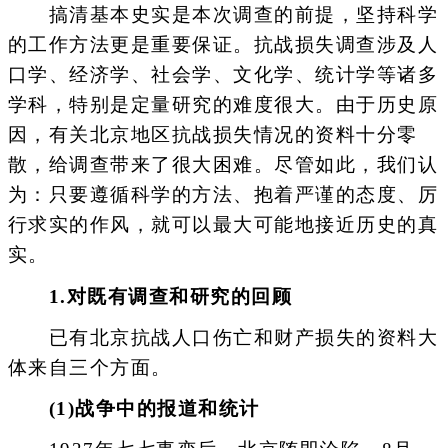
搞清基本史实是本次调查的前提，坚持科学
的工作方法更是重要保证。抗战损失调查涉及人
口学、经济学、社会学、文化学、统计学等诸多
学科，特别是定量研究的难度很大。由于历史原
因，有关北京地区抗战损失情况的资料十分零
散，给调查带来了很大困难。尽管如此，我们认
为：只要遵循科学的方法、抱着严谨的态度、厉
行求实的作风，就可以最大可能地接近历史的真
实。
1.对既有调查和研究的回顾
已有北京抗战人口伤亡和财产损失的资料大
体来自三个方面。
(1)战争中的报道和统计