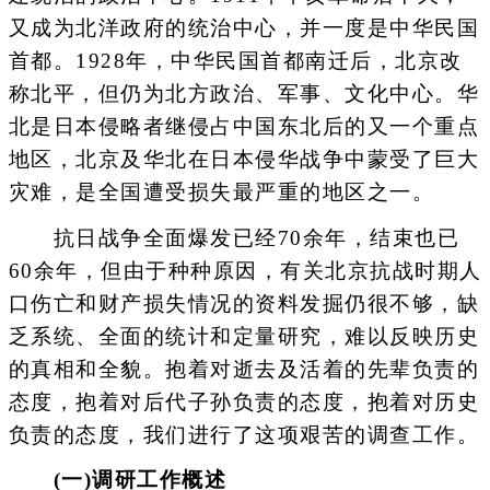
又成为北洋政府的统治中心，并一度是中华民国
首都。1928年，中华民国首都南迁后，北京改
称北平，但仍为北方政治、军事、文化中心。华
北是日本侵略者继侵占中国东北后的又一个重点
地区，北京及华北在日本侵华战争中蒙受了巨大
灾难，是全国遭受损失最严重的地区之一。
抗日战争全面爆发已经70余年，结束也已
60余年，但由于种种原因，有关北京抗战时期人
口伤亡和财产损失情况的资料发掘仍很不够，缺
乏系统、全面的统计和定量研究，难以反映历史
的真相和全貌。抱着对逝去及活着的先辈负责的
态度，抱着对后代子孙负责的态度，抱着对历史
负责的态度，我们进行了这项艰苦的调查工作。
(一)调研工作概述