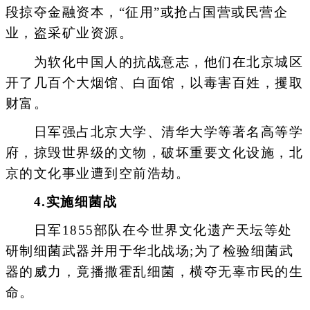
段掠夺金融资本，“征用”或抢占国营或民营企
业，盗采矿业资源。
为软化中国人的抗战意志，他们在北京城区
开了几百个大烟馆、白面馆，以毒害百姓，攫取
财富。
日军强占北京大学、清华大学等著名高等学
府，掠毁世界级的文物，破坏重要文化设施，北
京的文化事业遭到空前浩劫。
4.实施细菌战
日军1855部队在今世界文化遗产天坛等处
研制细菌武器并用于华北战场;为了检验细菌武
器的威力，竟播撒霍乱细菌，横夺无辜市民的生
命。