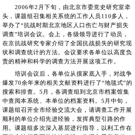
2006年2月下旬，由北京市委党史研究室牵
头，课题组召集相关系统的工作人员110多人，
举办了“抗战时期北京地区人口伤亡与财产损失
调查”培训会议。会上，各级领导进行了动员，
在京抗战研究专家介绍了全国抗战损失的研究现
状和调查统计的方法。会议要求各单位以高度负
责的精神和科学的调查方法开展这项工作。
培训会议后，各单位从摸家底入手，对战争
爆发70余年来的相关文献资料进行了“地毯式”的
搜索和排查。5月，各调查组到北京市档案馆集
中查阅本系统、本单位的档案资料。5月中旬，
课题组召开全市经验交流大会，请调查工作开展
顺利的单位介绍先进经验，发挥典型引路的作
用。课题组多次深入基层进行指导，以利工作在