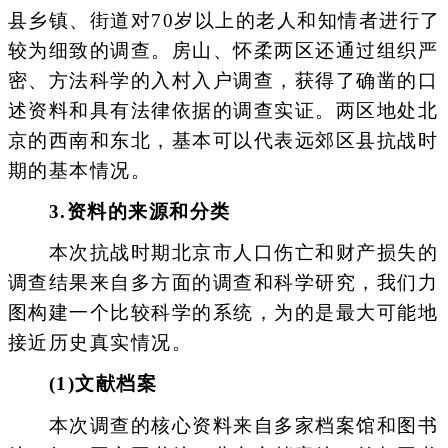
县乡镇、街道对70岁以上的老人和知情者进行了
较为细致的调查。房山、怀柔两区还通过组织严
密、方法科学的入村入户调查，获得了确凿的口
述资料和具有法律依据的调查实证。两区地处北
京的西南和东北，基本可以代表远郊区县抗战时
期的基本情况。
3.资料的来源和分类
本次抗战时期北京市人口伤亡和财产损失的
调查结果来自多方面的调查和科学研究，我们力
图构建一个比较科学的系统，为的是最大可能地
接近历史真实情况。
(1)文献档案
本次调查的核心资料来自多家档案馆和图书