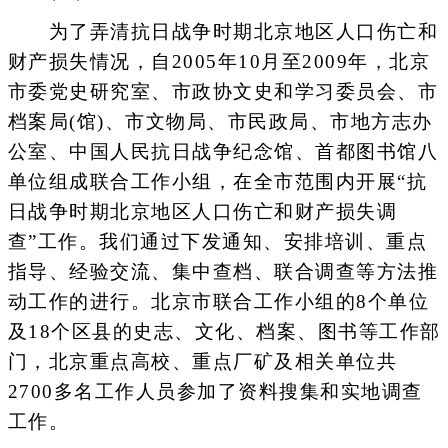
为了弄清抗日战争时期北京地区人口伤亡和
财产损失情况，自2005年10月至2009年，北京
市委党史研究室、市政协文史和学习委员会、市
档案局(馆)、市文物局、市民政局、市地方志办
公室、中国人民抗日战争纪念馆、首都图书馆八
单位组成联合工作小组，在全市范围内开展“抗
日战争时期北京地区人口伤亡和财产损失调
查”工作。我们通过下发通知、安排培训、重点
指导、经验交流、集中查档、联合调查等方法推
动工作的进行。北京市联合工作小组的8个单位
及18个区县的史志、文化、档案、图书等工作部
门，北京重点高校、重点厂矿及相关单位共
2700多名工作人员参加了资料搜集和实地调查
工作。