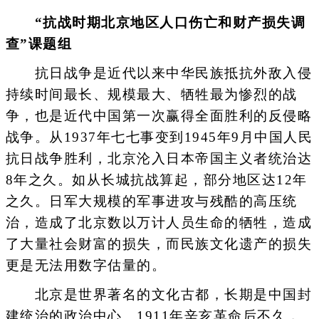
“抗战时期北京地区人口伤亡和财产损失调
查”课题组
抗日战争是近代以来中华民族抵抗外敌入侵
持续时间最长、规模最大、牺牲最为惨烈的战
争，也是近代中国第一次赢得全面胜利的反侵略
战争。从1937年七七事变到1945年9月中国人民
抗日战争胜利，北京沦入日本帝国主义者统治达
8年之久。如从长城抗战算起，部分地区达12年
之久。日军大规模的军事进攻与残酷的高压统
治，造成了北京数以万计人员生命的牺牲，造成
了大量社会财富的损失，而民族文化遗产的损失
更是无法用数字估量的。
北京是世界著名的文化古都，长期是中国封
建统治的政治中心。1911年辛亥革命后不久，