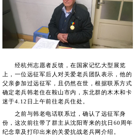
经杭州志愿者反馈，在国家记忆大型展览
上，一位远征军后人对关爱老兵团队表示，他的
父亲参加过远征军，且仍然在世，根据联系方式
确定老兵韩老住在鞍山市内，东北群的木木和卡
迷于4.12日上午前往老兵住处。
之前与韩老电话联系过，确认了远征军身
份，这次前往带了群主从沈阳寄来的抗日60周年
纪念章及打印出来的关爱抗战老兵网介绍。