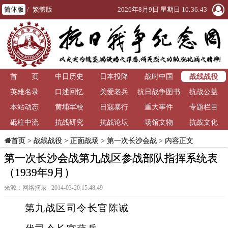
简体版
/
繁體版
2026年8月9日 星期日 10:36:43
战线战役
首 页
中日历史
日本投降
战时中国
英雄名录
口述回忆
关爱老兵
抗日战争图书
抗战公益
本站动态
黄埔军校
日寇暴行
重大事件
馆
专题栏目
砥柱中流
抗战研究
抗战论坛
场馆文物
抗战文化
>
战线战役
>
正面战场
>
第一次长沙会战
> 内容正文
首页
第一次长沙会战第九战区参战部队指挥系统表
（1939年9月）
来源：网络摘录 2014-03-20 15:48:49
第九战区司令长官陈诚