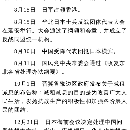
8月15日 日军占领香港。
8月15日 华北日本士兵反战团体代表大会
在延安举行。大会通过了纲领和会章，并成立了
反战同盟统一机构。
8月30日 中国受降代表团抵日本横滨。
8月31日 国民党中央常委会通过《收复东
北各省处理办法纲要》。
10月1日 晋冀鲁豫边区政府发布关于减租
减息的布告称：减租减息的目的是为改善广大人
民生活，发扬抗战生产的积极性和加强各阶层人
民的团结。
12月21日 日本御前会议决定处理中国问