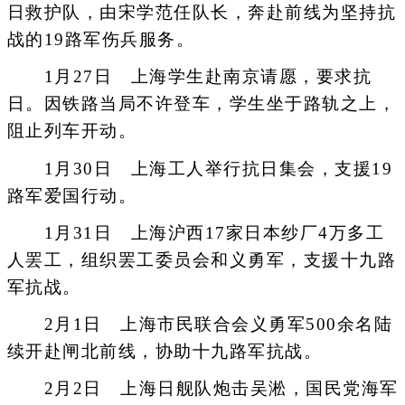
日救护队，由宋学范任队长，奔赴前线为坚持抗
战的19路军伤兵服务。
1月27日 上海学生赴南京请愿，要求抗
日。因铁路当局不许登车，学生坐于路轨之上，
阻止列车开动。
1月30日 上海工人举行抗日集会，支援19
路军爱国行动。
1月31日 上海沪西17家日本纱厂4万多工
人罢工，组织罢工委员会和义勇军，支援十九路
军抗战。
2月1日 上海市民联合会义勇军500余名陆
续开赴闸北前线，协助十九路军抗战。
2月2日 上海日舰队炮击吴淞，国民党海军