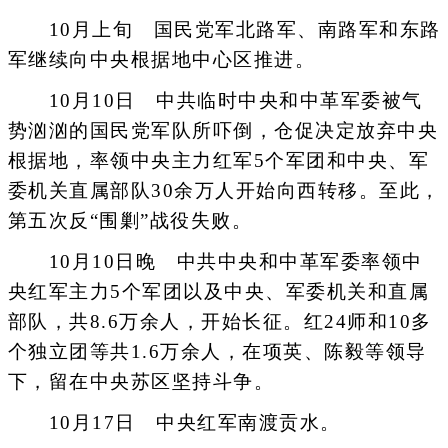
10月上旬 国民党军北路军、南路军和东路
军继续向中央根据地中心区推进。
10月10日 中共临时中央和中革军委被气
势汹汹的国民党军队所吓倒，仓促决定放弃中央
根据地，率领中央主力红军5个军团和中央、军
委机关直属部队30余万人开始向西转移。至此，
第五次反“围剿”战役失败。
10月10日晚 中共中央和中革军委率领中
央红军主力5个军团以及中央、军委机关和直属
部队，共8.6万余人，开始长征。红24师和10多
个独立团等共1.6万余人，在项英、陈毅等领导
下，留在中央苏区坚持斗争。
10月17日 中央红军南渡贡水。