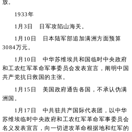
放。
1933年
1月3日 日军攻陷山海关。
1月10日 日本陆军部追加满洲方面预算
3084万元。
1月10日 中华苏维埃共和国临时中央政府
和工农红军革命军事委员会发表宣言，阐明中国
共产党抗日救国的主张。
1月15日 美国政府通告各国，不承认伪满
洲国。
1月17日 中共驻共产国际代表团，以中华
苏维埃临时中央政府和工农红军革命军事委员会
名义发表宣言，向一切进攻革命根据地和红军的