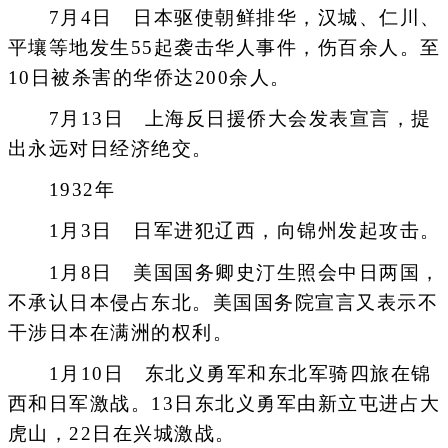
7月4日 日本驱使朝鲜排华，汉城、仁川、
平壤等地发生55起袭击华人事件，伤百余人。至
10日被杀害的华侨达200余人。
7月13日 上海反日援侨大会发表宣言，提
出永远对日经济绝交。
1932年
1月3日 日军进犯辽西，向锦州发起攻击。
1月8日 美国国务卿史汀生照会中日两国，
不承认日本侵占东北。美国国务院宣言又表示不
干涉日本在满洲的权利。
1月10日 东北义勇军和东北军骑四旅在锦
西和日军激战。13日东北义勇军由新立屯进占大
虎山，22日在兴城激战。