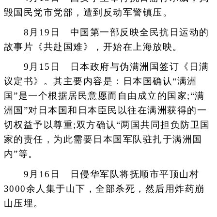
毁国民党市党部，遭到反动军警镇压。
8月19日 中国第一部反映全民抗日运动的
故事片《共赴国难》，开始在上海放映。
9月15日 日本政府与伪满洲国签订《日满
议定书》。其主要内容是：日本国确认“满洲
国”是一个根据居民意愿而自由成立的国家;“满
洲国”对日本国和日本臣民以往在满洲获得的一
切权益予以尊重;双方确认“两国共同担负防卫国
家的责任，为此需要日本国军队驻扎于满洲国
内”等。
9月16日 日侵华军队将抚顺市平顶山村
3000余人集于山下，全部杀死，然后用炸药崩
山压埋。