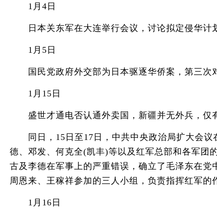
1月4日
日本关东军在大连举行会议，讨论拟定侵华计
1月5日
国民党政府外交部为日本驱逐华侨案，第三次
1月15日
盛世才通电否认通外卖国，新疆并无外兵，仅有
同日，15日至17日，中共中央政治局扩大会议
德、邓发、何克全(凯丰)等以及红军总部和各军团
古及李德在军事上的严重错误，确立了毛泽东在党
周恩来、王稼祥参加的三人小组，负责指挥红军的
1月16日