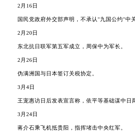
2月16日
国民党政府外交部声明，不承认"九国公约"中
2月20日
东北抗日联军第五军成立，周保中为军长。
2月26日
伪满洲国与日本签订关税协定。
3月4日
王宠惠访日后发表宣言称，依平等基础谋中日两
3月24日
蒋介石乘飞机抵贵阳，指挥堵击中央红军。