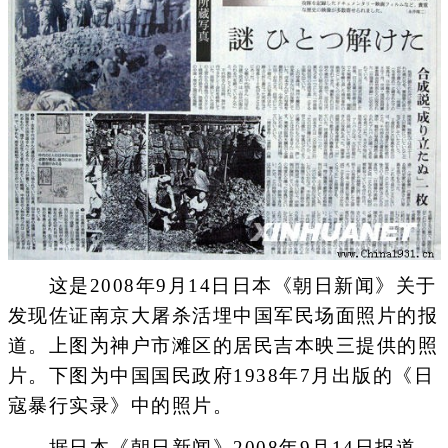
这是2008年9月14日日本《朝日新闻》关于
发现佐证南京大屠杀活埋中国军民场面照片的报
道。上图为神户市滩区的居民吉本映三提供的照
片。下图为中国国民政府1938年7月出版的《日
寇暴行实录》中的照片。
据日本《朝日新闻》2008年9月14日报道，