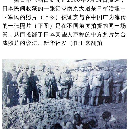
日本民间收藏的一张记录南京大屠杀日军活埋中
国军民的照片（上图）被证实与在中国广为流传
的一张照片（下图）是在不同角度拍摄的同一场
景，从而推翻了日本某些人声称的中方照片为合
成照片的说法。新华社发（任正来翻拍