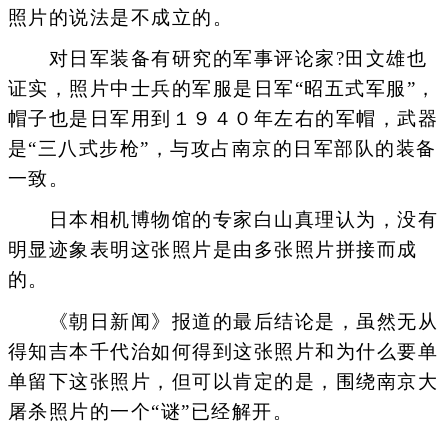
照片的说法是不成立的。
对日军装备有研究的军事评论家?田文雄也
证实，照片中士兵的军服是日军“昭五式军服”，
帽子也是日军用到１９４０年左右的军帽，武器
是“三八式步枪”，与攻占南京的日军部队的装备
一致。
日本相机博物馆的专家白山真理认为，没有
明显迹象表明这张照片是由多张照片拼接而成
的。
《朝日新闻》报道的最后结论是，虽然无从
得知吉本千代治如何得到这张照片和为什么要单
单留下这张照片，但可以肯定的是，围绕南京大
屠杀照片的一个“谜”已经解开。