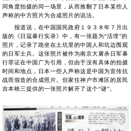
同角度拍摄的同一场景，从而推翻了日本某些人
声称的中方照片为合成照片的说法。
报道说，在中国国民政府１９３８年７月出
版的《日寇暴行实录》中，有一张题为“活埋”的
照片，记录了跪坐在土坑里的中国人和坑边围观
的日军士兵。这张照片被作为南京大屠杀日军暴
行罪证在中国广为引用，但由于没有具体的拍摄
时间和地点，日本一些人声称这是中国为宣传抗
战而假造的合成照片。但家住神户市滩区的居民
吉本映三提供的一张照片解开了这个“谜”。