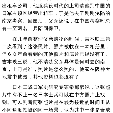
出租车公司，他服兵役时代的上司请他到中国的
日军占领区经营出租车，于是他去了刚刚沦陷的
南京考察。回国后，父亲还说，在中国考察时总
有一至两名士兵陪同保卫。
在几年前整理父亲遗物的时候，吉本映三第
二次看到了这张照片。照片被收在一本相册里，
但６０年前看到的其他照片和底片已经没有了。
吉本映三说，他不清楚父亲具体是何时去的南
京，上司是谁，照片是怎么照的。他家在阪神大
地震中被毁，其他资料也都没有了。
日本二战日军史研究专家秦郁彦说，这张照
片中有不止一名日本士兵可以在中方照片上找
到。可以判断两张照片是在较为接近的时间里从
不同角度拍摄的同一场景，认为其中一张是合成