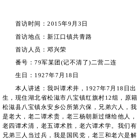
首访时间：2015年9月3日
首访地点：新江口镇共青路
首访人员：邓兴荣
番号：79军某团(记不清了)二营二连
生日：1927年7月18日
本人讲述：我叫谭术井，1927年7月18日出
生，现住湖北省松滋市八宝镇红旗村12组，原籍
松滋县八宝镇永安乡公所第六保，兄弟六人，我
是老大，老二谭术贵，老三杨朝新过继给他人，
老四谭术清，老五谭术胜，老六谭术学。我们有
兄弟三人当过兵，我是国民党，老三和老六是解