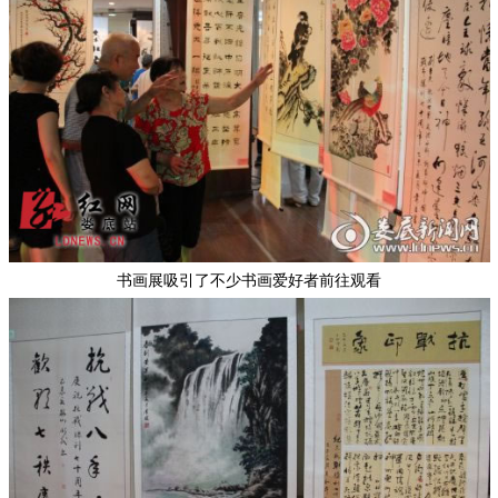
书画展吸引了不少书画爱好者前往观看