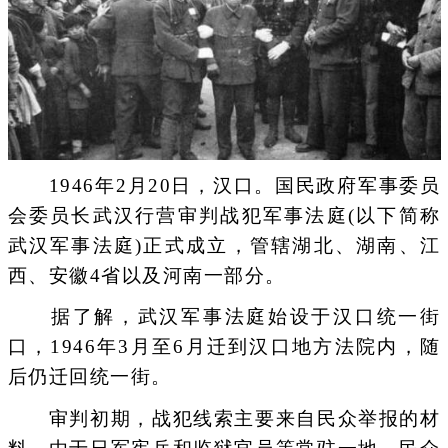
1946年2月20日，汉口。国民政府军事委员
会委员长武汉行营审判战犯军事法庭(以下简称
武汉军事法庭)正式成立，管辖湖北、湖南、江
西、安徽4省以及河南一部分。
据了解，武汉军事法庭始设于汉口统一街
口，1946年3月至6月迁到汉口地方法院内，随
后仍迁回统一街。
审判初期，战犯线索主要来自民众举报的材