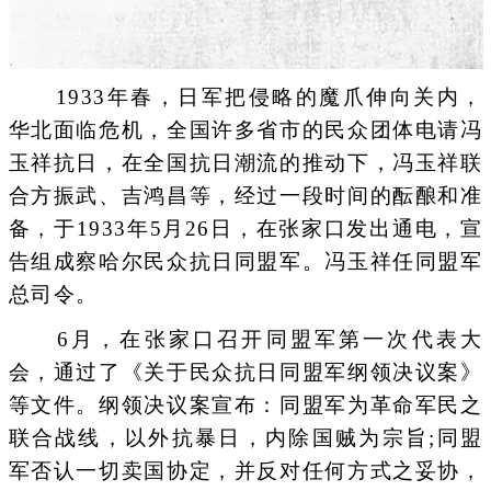
1933年春，日军把侵略的魔爪伸向关内，
华北面临危机，全国许多省市的民众团体电请冯
玉祥抗日，在全国抗日潮流的推动下，冯玉祥联
合方振武、吉鸿昌等，经过一段时间的酝酿和准
备，于1933年5月26日，在张家口发出通电，宣
告组成察哈尔民众抗日同盟军。冯玉祥任同盟军
总司令。
6月，在张家口召开同盟军第一次代表大
会，通过了《关于民众抗日同盟军纲领决议案》
等文件。纲领决议案宣布：同盟军为革命军民之
联合战线，以外抗暴日，内除国贼为宗旨;同盟
军否认一切卖国协定，并反对任何方式之妥协，