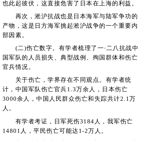
也此起彼伏，这直接危害了日本在上海的利益。
再次，淞沪抗战也是日本海军与陆军争功的
产物，这是日方海军挑起淞沪战争的一个重要内
部因素。
(二)伤亡数字。有学者梳理了一·二八抗战中
国军队的人员损失、典型战例、殉国群体和伤亡
官兵情况。
关于伤亡，学界存在不同观点。有学者统
计，中国军队伤亡官兵1.3万余人，日本伤亡
3000余人，中国人民群众伤亡和失踪共计2.1万
人。
有学者考证，日军死伤3184人，我军伤亡
14801人，平民伤亡可能达1-2万人。