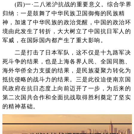
(四)一·二八淞沪抗战的重要意义。综合学界
归纳：一是鼓舞了中华民族卫国御侮的民族精
神，加速了中华民族的政治觉醒，中国的政治环
境由此发生了转折，大大树立了中国抗日军人的
军威，在国际国内都产生了重大影响。
二是打击了日本军队，这不仅是十九路军决
死斗争的结果，也是上海各界人民、全国同胞、
海外华侨全力支援的结果，是民族凝聚力转化为
抵抗侵略的战斗力的结果。三是此役迫使南京国
民政府在抗日态度上向前迈开了一步，为后来的
第二次国共合作和全面抗战取得胜利奠定了坚实
的精神基础。