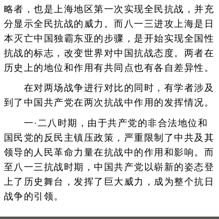
略者，也是上海地区第一次实现全民抗战，并充
分显示全民抗战的威力。而八一三进攻上海是日
本灭亡中国独霸东亚的步骤，是开始实现全国性
抗战的标志，改变世界对中国抗战态度。两者在
历史上的地位和作用有共同点也有各自差异性。
在对两场战争进行对比的同时，有学者涉及
到了中国共产党在两次抗战中作用的发挥情况。
一·二八时期，由于共产党的非合法地位和
国民党的反民主镇压政策，严重限制了中共及其
领导的人民革命力量在抗战中的作用和影响。而
至八一三抗战时期，中国共产党以崭新的姿态登
上了历史舞台，发挥了巨大威力，成为整个抗日
战争的引领。