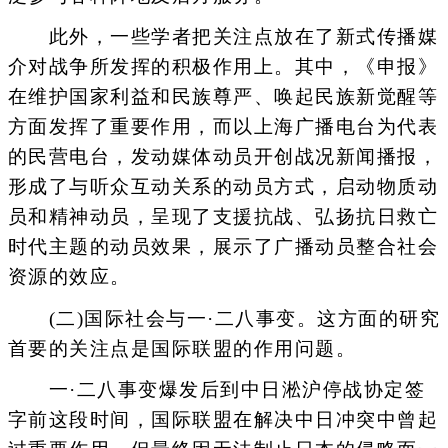
此外，一些学者把关注点放在了新式传播媒
介对战争所发挥的积极作用上。其中，《申报》
在维护国家利益和民族尊严、唤起民族新觉醒等
方面发挥了重要作用，而以上海广播电台为代表
的民营电台，发动媒体动员开创战况新闻播报，
形成了与听众互动关系的动员方式，启动物质动
员和精神动员，呈现了支援抗战、弘扬抗日救亡
时代主题的动员效果，展示了广播动员整合社会
资源的效应。
(二)国际社会与一·二八事变。这方面的研究
首要的关注点是国际联盟的作用问题。
一·二八事变爆发后到中日淞沪停战协定签
字前这段时间，国际联盟在解决中日冲突中曾起