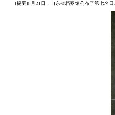
[提要]8月21日，山东省档案馆公布了第七名