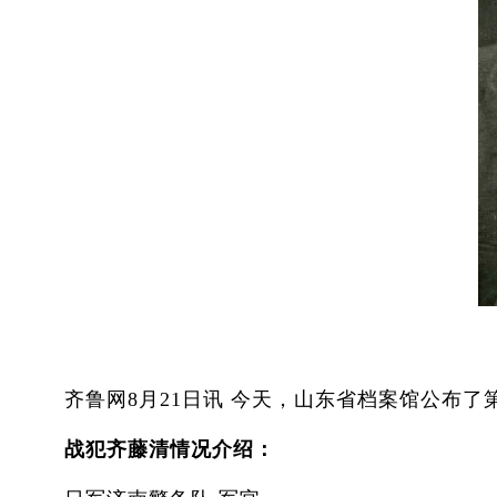
齐鲁网8月21日讯 今天，山东省档案馆公布了
战犯齐藤清情况介绍：