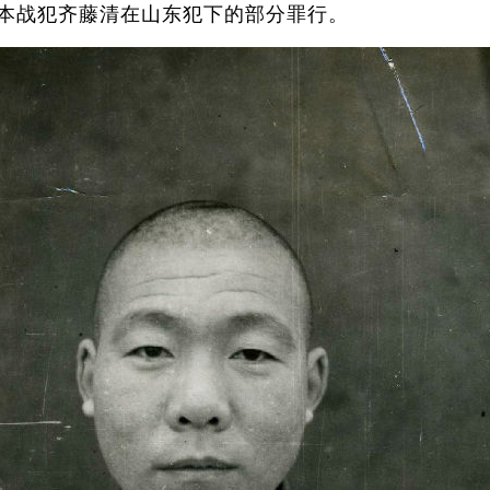
日本战犯齐藤清在山东犯下的部分罪行。