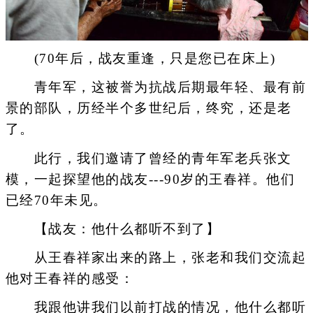
(70年后，战友重逢，只是您已在床上)
青年军，这被誉为抗战后期最年轻、最有前
景的部队，历经半个多世纪后，终究，还是老
了。
此行，我们邀请了曾经的青年军老兵张文
模，一起探望他的战友---90岁的王春祥。他们
已经70年未见。
【战友：他什么都听不到了】
从王春祥家出来的路上，张老和我们交流起
他对王春祥的感受：
我跟他讲我们以前打战的情况，他什么都听