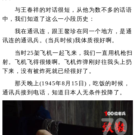
与王春祥的对话很短，从他为数不多的话语
中，我们知道了这么一小段历史：
我在通讯连，跟王鳌珍在同一个地方，是通
讯连的通讯兵。(当兵时候)我体质很好啊。
当时25架飞机一起飞来，我们一直用机枪扫
射。飞机飞得很矮啊。飞机炸弹刚好往我头上扔
下来，没有被炸死就已经很好了。
那天晚上(1945年8月15日)，吃饭的时候，
通讯兵接到电话，知道日本人无条件投降了。