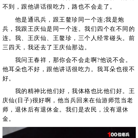
不到，跟他讲话很吃力，路也不会走了。
他是通讯兵，跟王鳌珍同一个连;我是炮
兵，我跟王庆仙是同一个连。我们四个在不同的
连。我、王庆仙、王鳌珍，三个人经常碰头。前
三四天，我还去了王庆仙那边。
我问王春祥，那你会不会走啊?他说不会。
他耳朵也不好，跟他讲话很吃力。我耳朵也很不
好。
我的精神比他们好，我体格也比他们好。王
庆仙(日子)很好啊，他当兵回来在仙游师范当老
师，退休后有退休金。我们是农民，没有退休
金。