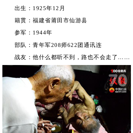
出生：1925年12月
籍贯：福建省莆田市仙游县
参军：1944年
部队：青年军208师622团通讯连
战友：他什么都听不到，路也不会走了……