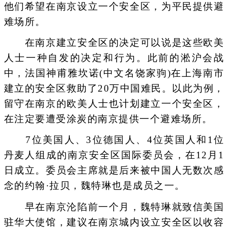
他们希望在南京设立一个安全区，为平民提供避
难场所。
在南京建立安全区的决定可以说是这些欧美
人士一种自发的决定和行为。此前的淞沪会战
中，法国神甫雅坎诺(中文名饶家驹)在上海南市
建立的安全区救助了20万中国难民。以此为例，
留守在南京的欧美人士也计划建立一个安全区，
在注定要遭受涂炭的南京提供一个避难场所。
7位美国人、3位德国人、4位英国人和1位
丹麦人组成的南京安全区国际委员会，在12月1
日成立。委员会主席就是后来被中国人无数次感
念的约翰·拉贝，魏特琳也是成员之一。
早在南京沦陷前一个月，魏特琳就致信美国
驻华大使馆，建议在南京城内设立安全区以收容