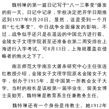
魏特琳的第一篇日记写于“八一三事变”爆发
的前一天。日记中记录，学校决定把开学日期推
迟到1937年9月20日。显然，这是受到一个月
前“七七事变”、中日战争全面爆发的影响。不
过，战争似乎还只是在遥远的中国北方进行着。
金陵女子文理学院甚至还准备在第二周安排在上
海进行入学考试。可8月13日，上海就覆盖在侵
略者的炮火之下了。
南京师范大学南京大屠杀研究中心主任张连
红教授介绍，金陵女子文理学院原名金陵女子大
学，创办于1915年，是中国第一所教会女子大
学。当时的校长是该校第一届毕业生、留美女博
士吴贻芳。魏特琳是教育系主任兼教务主任。
魏特琳还有一个身份是传教士。她1912年