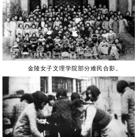
金陵女子文理学院部分难民合影。