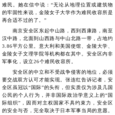
难民。她在信中说：“无论从地理位置或建筑物
的牢固性来说，金陵女子大学作为难民收容所是
再合适不过的了。”
南京安全区东起中山路，西到西康路，南至
汉中路，北面到山西路与中山北路一带，占地约
3.86平方公里。意大利和美国使馆、金陵大学、
金陵女子文理学院等机构都在其中。安全区内非
军事化，设立26个难民收容所。
安全区的中立和不受战争侵害的地位，必须
要交战双方认可才能实现。张连红告诉记者，安
全区虽冠以“国际”的头衔，但实质仅为涉及几国
公民的个人行为，并非国际政治学意义上的“国
际组织”，因而对主权国家不具约束力，安全区
的安全与否，完全取决于日本军事当局的意愿。