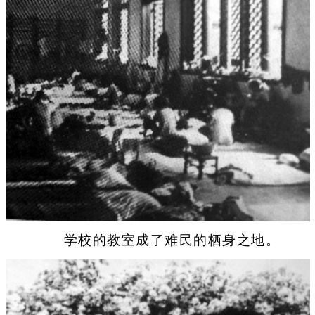
学校的教室成了难民的栖身之地。