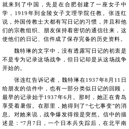
就来到了中国，先是在合肥创建了一座女子中
学，1919年到金陵女子文理学院任教。张连红
说，外国传教士大都有写日记的习惯，并且和他
们的宗教组织、朋友保持着密切的通信往来，这
使他们的日记、信件成了保存完备的历史资料。
魏特琳的文字中，没有透露写日记的初衷是
不是专为记录这场战争，但日记却是从这场战争
开始的。
张连红告诉记者，魏特琳在1937年8月11日
给朋友的信件中，也有一部分类似日记的回顾，
最早的记录始于1937年6月。那时，她正在青岛
享受着暑假。在那里，她得到了“七七事变”的消
息。对她来说，战争爆发得很是突然。信中的描
述是：“7月7日，一个日本兵失踪后，在北平南