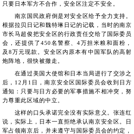
只要日本军方不合作，安全区注定不安全。
南京国民政府倒是对安全区给予全力支持。
根据拉贝日记和魏特琳日记的记载，当时的南京
市长马超俊把安全区的行政责任交给了国际委员
会，还提供了450名警察、4万担米粮和面粉，
及8万元现款。安全区内原本有中国军队的高射
炮阵地，很快被撤走。
在通过美国大使馆和日本当局进行了交涉之
后，12月1日，南京安全区国际委员会收到日方
通知：只要与日方必要的军事措施不相冲突，努
力尊重此区域的中立。
这样的口头承诺完全没有实际意义。张连红
说，实际上，日本一直拒绝承认南京安全区。日
军占领南京后，并未遵守与国际委员会的约定，