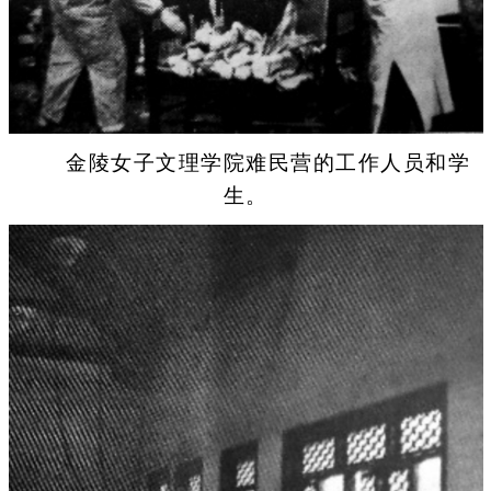
金陵女子文理学院难民营的工作人员和学
生。