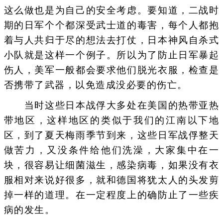
这么做也是为自己的安全考虑。要知道，二战时
期的日军个个都深受武士道的毒害，每个人都抱
着与人共归于尽的想法去打仗，日本神风自杀式
小队就是这样一个例子。所以为了防止日军暴起
伤人，美军一般都会要求他们脱光衣服，检查是
否携带了武器，以免造成没必要的伤亡。
当时这些日本战俘大多处在美国的热带亚热
带地区，这样地区的类似于我们的江南以下地
区，到了夏天梅雨季节到来，这些日军战俘整天
做苦力，又没条件给他们洗澡，大家集中在一
块，很容易让细菌滋生，感染病毒，如果没有衣
服相对来说好很多，就和德国将犹太人的头发剪
掉一样的道理。在一定程度上的确防止了一些疾
病的发生。