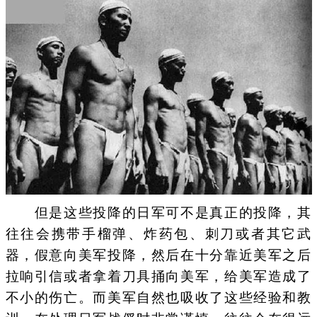
但是这些投降的日军可不是真正的投降，其
往往会携带手榴弹、炸药包、刺刀或者其它武
器，假意向美军投降，然后在十分靠近美军之后
拉响引信或者拿着刀具捅向美军，给美军造成了
不小的伤亡。而美军自然也吸收了这些经验和教