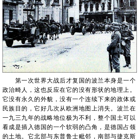
第一次世界大战后才复国的波兰本身是一个
政治畸人，这也反应在它的没有形状的地理上。
它没有永久的外貌，没有一个连续下来的政体或
民族目的，它好几次从欧洲地图上消失。波兰在
一九三九年的战略地位极为不利，整个国土可以
看成是插入德国的一个软弱的凸角，是德国占领
的土地。它北部与东普鲁士毗邻，南部与捷克斯