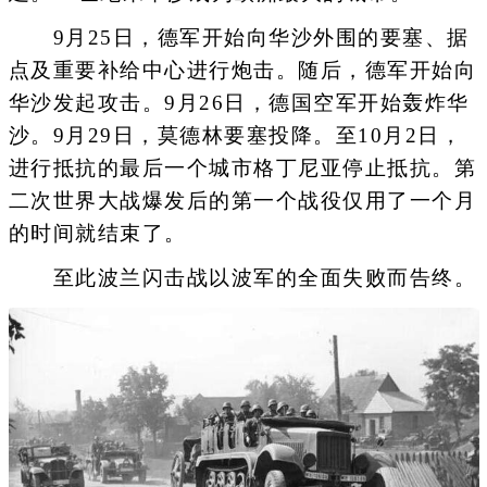
9月25日，德军开始向华沙外围的要塞、据
点及重要补给中心进行炮击。随后，德军开始向
华沙发起攻击。9月26日，德国空军开始轰炸华
沙。9月29日，莫德林要塞投降。至10月2日，
进行抵抗的最后一个城市格丁尼亚停止抵抗。第
二次世界大战爆发后的第一个战役仅用了一个月
的时间就结束了。
至此波兰闪击战以波军的全面失败而告终。