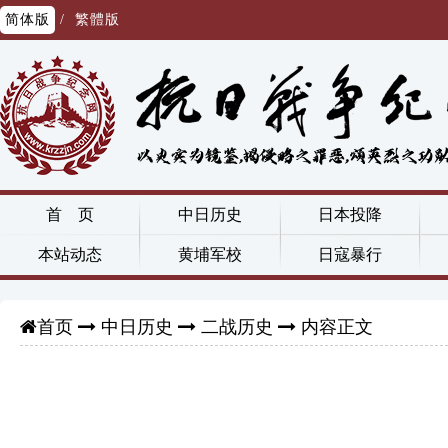
简体版
/
繁體版
首 页
中日历史
日本投降
本站动态
黄埔军校
日寇暴行
中日历史
二战历史
内容正文
首页