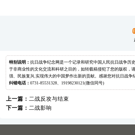
特别说明：
抗日战争纪念网是一个记录和研究中国人民抗日战争历史
于非商业性的文化交流和科研之目的，如转载稿侵犯了您的版权，请
强、民族复兴,实现伟大的中国梦作出新的贡献。感谢您对抗日战争
纠错电话：
0731-85531328、19198230121(微信同号)
上一篇：
二战反攻与结束
下一篇：
二战影响