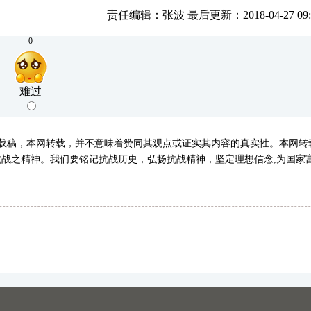
责任编辑：张波 最后更新：2018-04-27 09:4
0
难过
转载稿，本网转载，并不意味着赞同其观点或证实其内容的真实性。本网转
战之精神。我们要铭记抗战历史，弘扬抗战精神，坚定理想信念,为国家