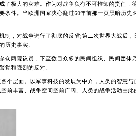
成了极大的灾难。作为对战争负有不可推卸的责任，
要条件。当欧洲国家决心翻过60年前那一页黑暗历史
制，对战争进行了彻底的反省;第二次世界大战后，
的历史事实。
参众两院议员，下至数目众多的民间组织、民间团体
警觉和强烈的反对。
各个层面。以军事科技的发展为中介，人类的智慧与
式空前丰富、战争空间空前广阔。人类的战争活动由此