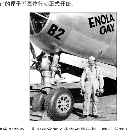
务”的原子弹轰炸行动正式开始。