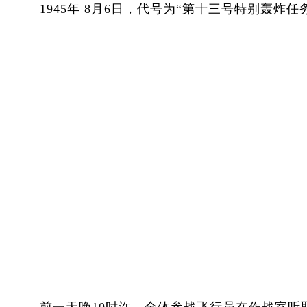
1945年 8月6日，代号为“第十三号特别轰炸任