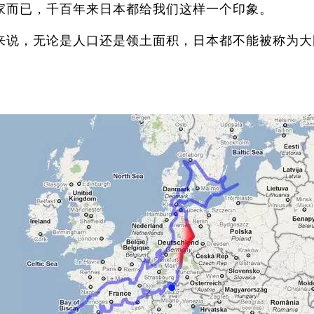
而已，千百年来日本都给我们这样一个印象。
说，无论是人口还是领土面积，日本都不能被称为大