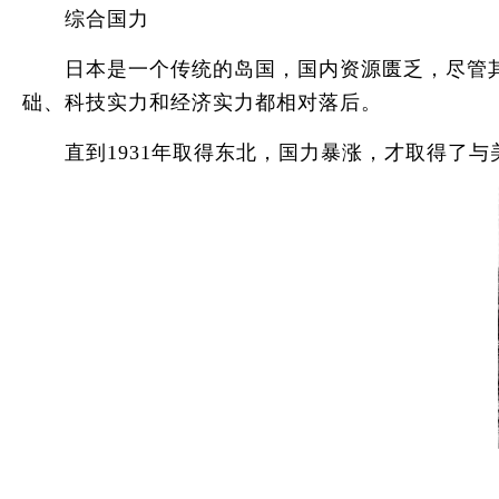
综合国力
日本是一个传统的岛国，国内资源匮乏，尽管其
础、科技实力和经济实力都相对落后。
直到1931年取得东北，国力暴涨，才取得了与