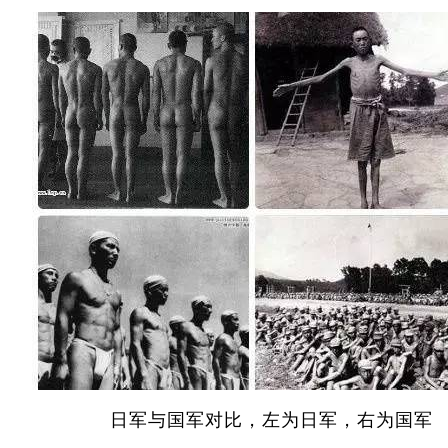
日军与国军对比，左为日军，右为国军