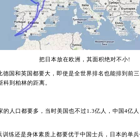
把日本放在欧洲，其面积绝对不小!
德国和英国都要大，即使是全世界排名也能排到前三
莫斯科到柏林的距离。
的人口都要多，当时美国也不过1.3亿人，中国4亿人
训练还是身体素质上都要优于中国士兵，日本的单兵