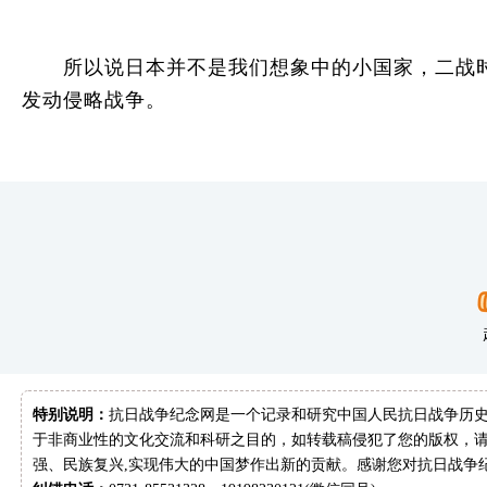
所以说日本并不是我们想象中的小国家，二战时
发动侵略战争。
特别说明：
抗日战争纪念网是一个记录和研究中国人民抗日战争历史
于非商业性的文化交流和科研之目的，如转载稿侵犯了您的版权，请
强、民族复兴,实现伟大的中国梦作出新的贡献。感谢您对抗日战争