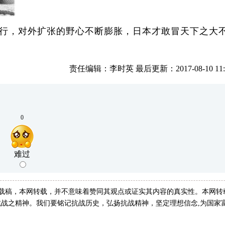
行，对外扩张的野心不断膨胀，日本才敢冒天下之大
责任编辑：李时英 最后更新：2017-08-10 11:0
0
难过
转载稿，本网转载，并不意味着赞同其观点或证实其内容的真实性。本网转
战之精神。我们要铭记抗战历史，弘扬抗战精神，坚定理想信念,为国家