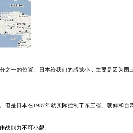
分之一的位置。日本给我们的感觉小，主要是因为国
。但是日本在1937年就实际控制了东三省、朝鲜和台
作战能力不可小觑。