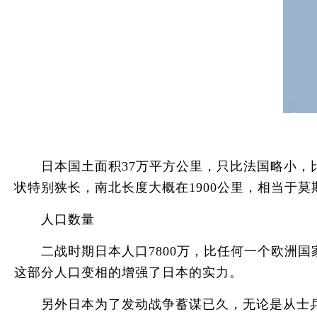
日本国土面积37万平方公里，只比法国略小，比
状特别狭长，南北长度大概在1900公里，相当于
人口数量
二战时期日本人口7800万，比任何一个欧洲国家
这部分人口变相的增强了日本的实力。
另外日本为了发动战争蓄谋已久，无论是从士兵