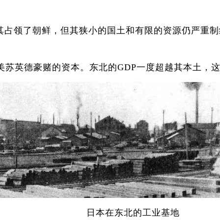
占领了朝鲜，但其狭小的国土和有限的资源仍严重制
美苏英德豪赌的资本。东北的GDP一度超越其本土，
日本在东北的工业基地