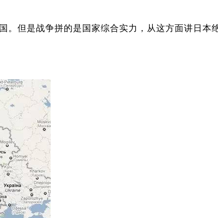
国。但是战争拼的是国家综合实力，从这方面讲日本