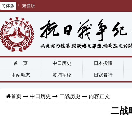
简体版
/
繁體版
首 页
中日历史
日本投降
本站动态
黄埔军校
日寇暴行
中日历史
二战历史
内容正文
首页
二战