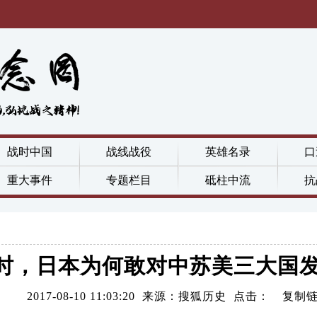
战时中国
战线战役
英雄名录
口
重大事件
专题栏目
砥柱中流
抗
时，日本为何敢对中苏美三大国
2017-08-10 11:03:20 来源：搜狐历史 点击：
复制