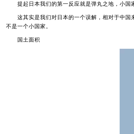
提起日本我们的第一反应就是弹丸之地，小国家
这其实是我们对日本的一个误解，相对于中国来
不是一个小国家。
国土面积