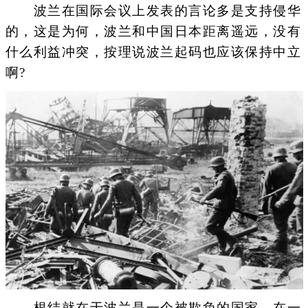
波兰在国际会议上发表的言论多是支持侵华
的，这是为何，波兰和中国日本距离遥远，没有
什么利益冲突，按理说波兰起码也应该保持中立
啊?
根结就在于波兰是一个被欺负的国家，在一