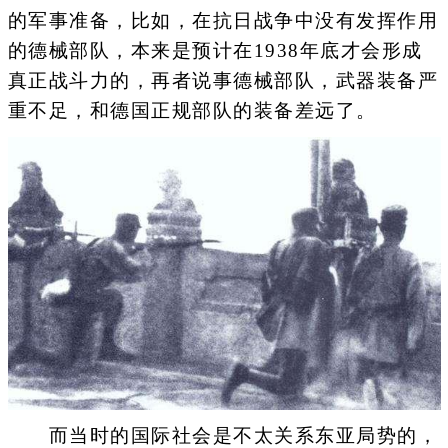
的军事准备，比如，在抗日战争中没有发挥作用
的德械部队，本来是预计在1938年底才会形成
真正战斗力的，再者说事德械部队，武器装备严
重不足，和德国正规部队的装备差远了。
而当时的国际社会是不太关系东亚局势的，