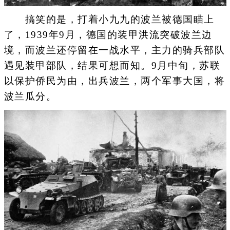
搞笑的是，打着小九九的波兰被德国瞄上
了，1939年9月，德国的装甲洪流突破波兰边
境，而波兰还停留在一战水平，主力的骑兵部队
遇见装甲部队，结果可想而知。9月中旬，苏联
以保护侨民为由，出兵波兰，两个军事大国，将
波兰瓜分。