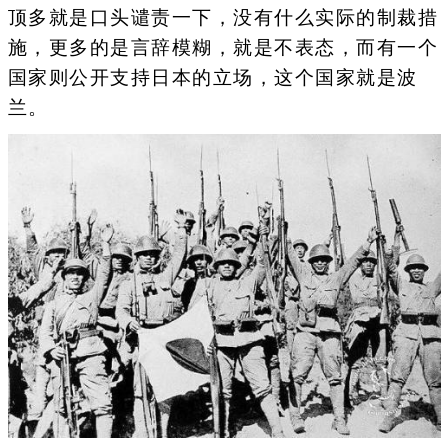
顶多就是口头谴责一下，没有什么实际的制裁措
施，更多的是言辞模糊，就是不表态，而有一个
国家则公开支持日本的立场，这个国家就是波
兰。