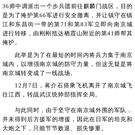
36师中调派出一个步兵团前往麒麟门战区，目的
是为了掩护第66军进行安全撤离，并让镇守在镇
江和东昌街一带的第71和第83军立即向南京城
进行转移，由刚刚抵达栖霞山附近的第41师帮其
掩护。
此举是为了在最短的时间内将兵力集于南京
城内，以增强南京城的防守力量，但这无疑是将
南京城转变成了一线战场。
12月7日，蒋介石搭乘飞机离开了南京城飞
往江西，转战武汉统帅部指挥全局。
与此同时，由于坚守在南京城外围的军队，
并未得到后方援军的增援，因此在日军的坦克和
大炮之下，只能节节败退、损失惨重。