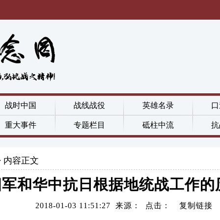
战时中国
战线战役
英雄名录
口
重大事件
专题栏目
砥柱中流
抗
内容正文
四军和华中抗日根据地统战工作的
2018-01-03 11:51:27 来源： 点击：
复制链接