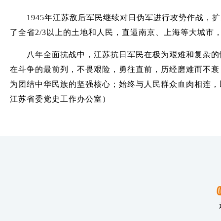
1945年江苏敌后军民继续对日伪军进行攻势作战，扩
了全省2/3以上的土地和人民，直逼南京、上海等大城市
八年全面抗战中，江苏抗日军民在极为艰难和复杂的情
在斗争的最前列，不畏艰险，勇往直前，历经磨难而不衰
为团结中华民族的坚强核心；始终与人民群众血肉相连，
江苏省委党史工作办公室）