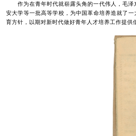
作为在青年时代就崭露头角的一代伟人，毛泽东
安大学等一批高等学校，为中国革命培养造就了一
育方针，以期对新时代做好青年人才培养工作提供