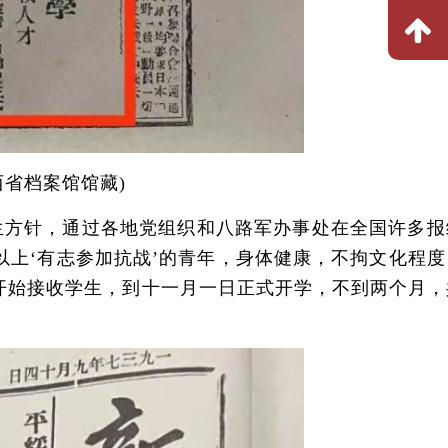
西省档案馆馆藏)
方针，通过各地党组织和八路军办事处在全国许多报
以上‘有志参加抗战’的青年，身体健康，不拘文化程度
开始接收学生，到十一月一日正式开学，不到两个月，