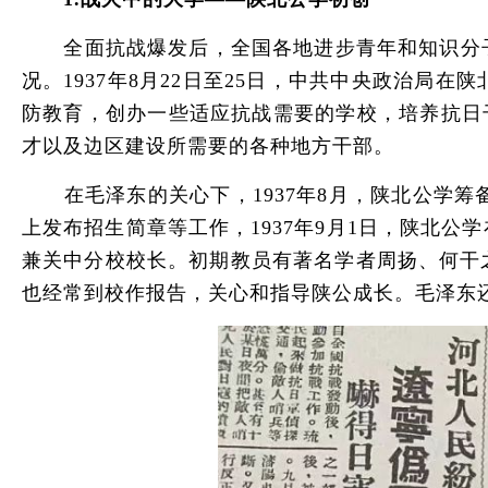
全面抗战爆发后，全国各地进步青年和知识分子怀
况。1937年8月22日至25日，中共中央政治
防教育，创办一些适应抗战需要的学校，培养抗日
才以及边区建设所需要的各种地方干部。
在毛泽东的关心下，1937年8月，陕北公学筹
上发布招生简章等工作，1937年9月1日，陕北
兼关中分校校长。初期教员有著名学者周扬、何干
也经常到校作报告，关心和指导陕公成长。毛泽东