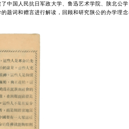
了中国人民抗日军政大学、鲁迅艺术学院、陕北公学
学的题词和赠言进行解读，回顾和研究陕公的办学理念