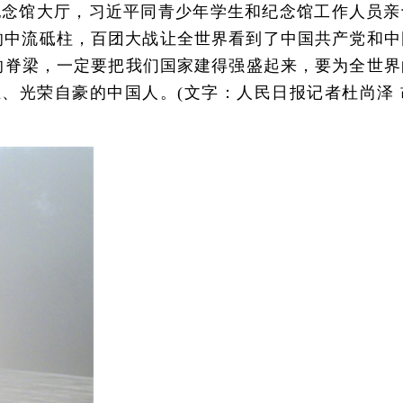
念馆大厅，习近平同青少年学生和纪念馆工作人员亲
的中流砥柱，百团大战让全世界看到了中国共产党和中
的脊梁，一定要把我们国家建得强盛起来，要为全世界
、光荣自豪的中国人。(文字：人民日报记者杜尚泽 