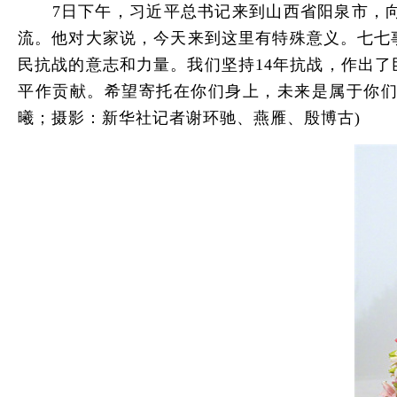
7日下午，习近平总书记来到山西省阳泉市，向
流。他对大家说，今天来到这里有特殊意义。七七
民抗战的意志和力量。我们坚持14年抗战，作出
平作贡献。希望寄托在你们身上，未来是属于你们
曦；摄影：新华社记者谢环驰、燕雁、殷博古)