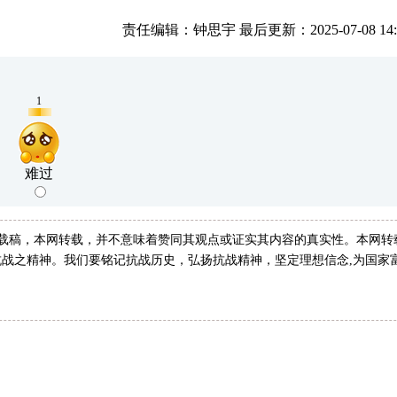
责任编辑：钟思宇 最后更新：2025-07-08 14:3
1
难过
转载稿，本网转载，并不意味着赞同其观点或证实其内容的真实性。本网转
战之精神。我们要铭记抗战历史，弘扬抗战精神，坚定理想信念,为国家