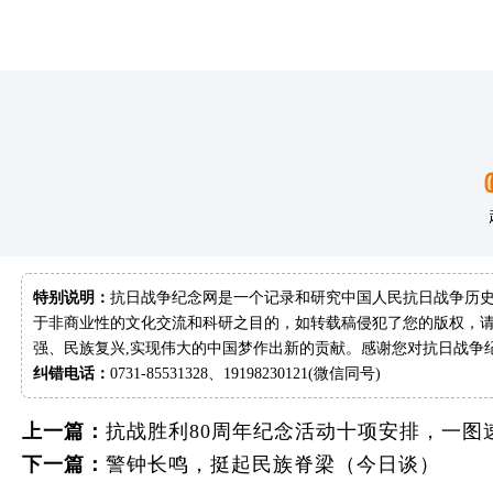
特别说明：
抗日战争纪念网是一个记录和研究中国人民抗日战争历史
于非商业性的文化交流和科研之目的，如转载稿侵犯了您的版权，请
强、民族复兴,实现伟大的中国梦作出新的贡献。感谢您对抗日战争
纠错电话：
0731-85531328、19198230121(微信同号)
上一篇：
抗战胜利80周年纪念活动十项安排，一图
下一篇：
警钟长鸣，挺起民族脊梁（今日谈）