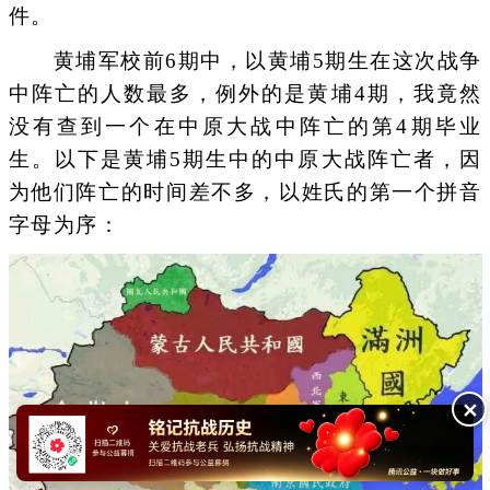
件。
黄埔军校前6期中，以黄埔5期生在这次战争
中阵亡的人数最多，例外的是黄埔4期，我竟然
没有查到一个在中原大战中阵亡的第4期毕业
生。以下是黄埔5期生中的中原大战阵亡者，因
为他们阵亡的时间差不多，以姓氏的第一个拼音
字母为序：
✕