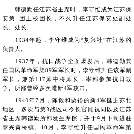
韩德勤任江苏省主席时，李守维成为江苏保
安第1团上校团长，不久升任江苏保安处副处
长、处长;
1934年起，李守维成为“复兴社”在江苏的
负责人。
1937年，抗日战争全面爆发后，韩德勤兼
任国民革命军第89军军长时，李守维升任该军副
军长，兼第117师中将师长，率部参加抗日战
争。所部曾经多次遭新4军攻击。
1940年7月，陈毅和粟裕的新4军挺进苏北
地区，多次与第3战区司令长官顾祝同以及江苏
省主席韩德勤所部发生摩擦，并于9月下旬进驻
泰兴黄桥镇。10月，李守维升任国民革命军第