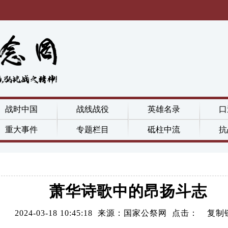
战时中国
战线战役
英雄名录
口
重大事件
专题栏目
砥柱中流
抗
萧华诗歌中的昂扬斗志
2024-03-18 10:45:18 来源：国家公祭网 点击：
复制