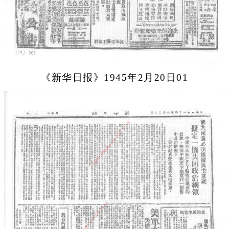
《新华日报》1945年2月20日01