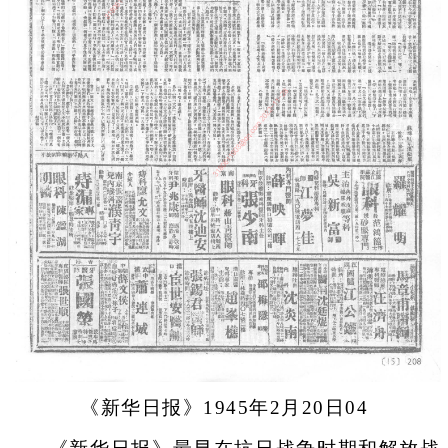
《新华日报》1945年2月20日04