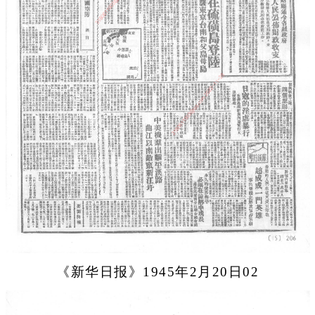
《新华日报》1945年2月20日02