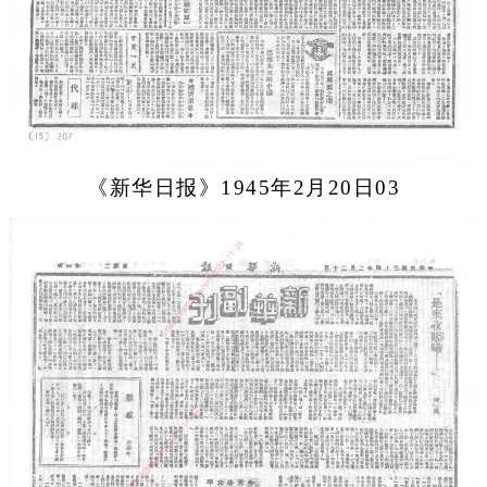
《新华日报》1945年2月20日03