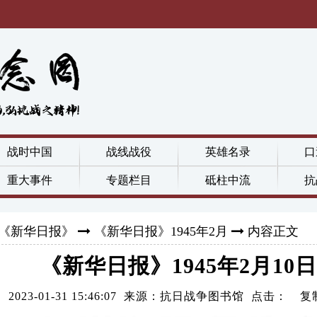
战时中国
战线战役
英雄名录
口
重大事件
专题栏目
砥柱中流
抗
《新华日报》
《新华日报》1945年2月
内容正文
《新华日报》1945年2月10日
2023-01-31 15:46:07 来源：抗日战争图书馆 点击：
复