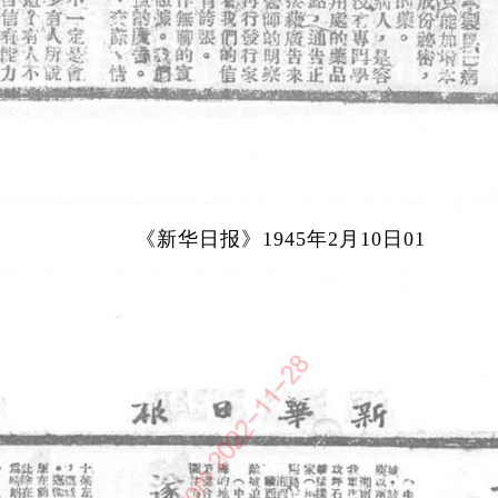
《新华日报》1945年2月10日01