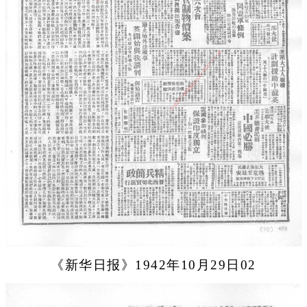
《新华日报》1942年10月29日02