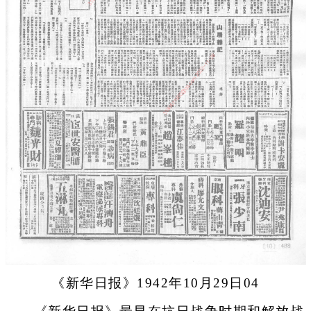
《新华日报》1942年10月29日04