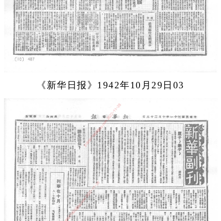
《新华日报》1942年10月29日03