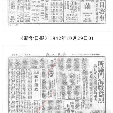
《新华日报》1942年10月29日01