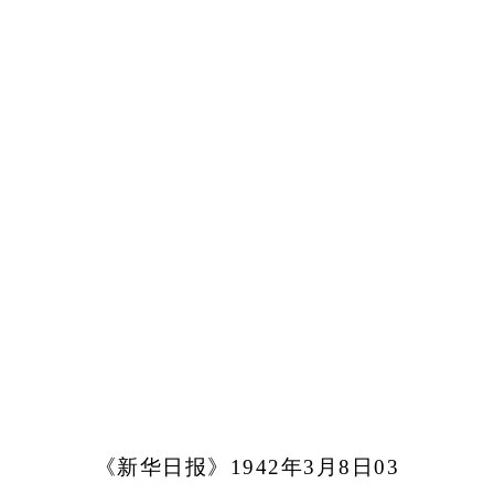
《新华日报》1942年3月8日03