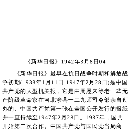
《新华日报》1942年3月8日04
《新华日报》最早在抗日战争时期和解放战
争初期(1938年1月11日-1947年2月28日)是中国
共产党的大型机关报，它是由周恩来等老一辈无
产阶级革命家在河北涉县一二九师司令部亲自创
办的、中国共产党第一张在全国公开发行的报纸
并一直持续至1947年2月28日。1937年，国共
开始第二次合作。中国共产党与国民党当局商