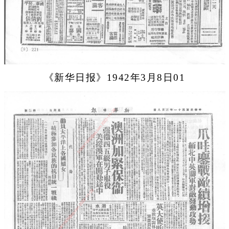
《新华日报》1942年3月8日01