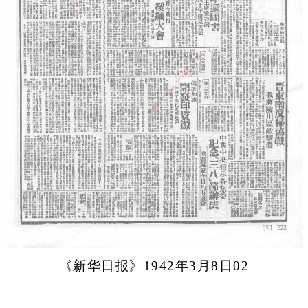
《新华日报》1942年3月8日02