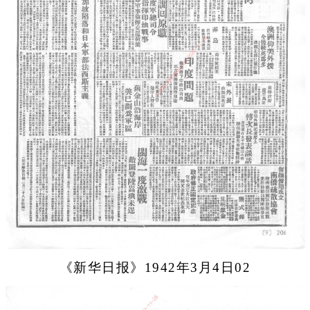
《新华日报》1942年3月4日02