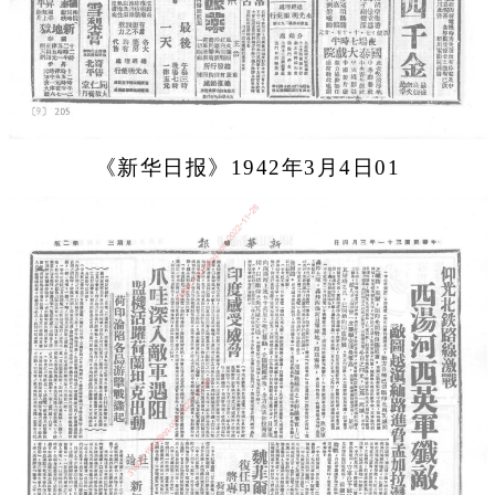
《新华日报》1942年3月4日01