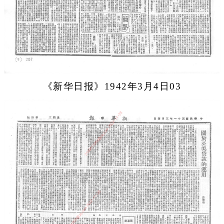
《新华日报》1942年3月4日03