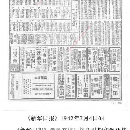
《新华日报》1942年3月4日04