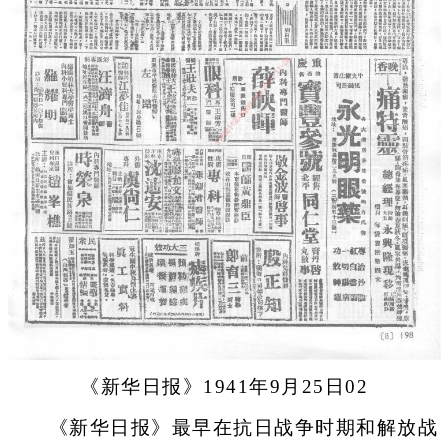
《新华日报》1941年9月25日02
《新华日报》最早在抗日战争时期和解放战