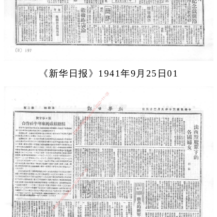
《新华日报》1941年9月25日01