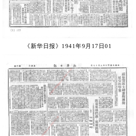
《新华日报》1941年9月17日01