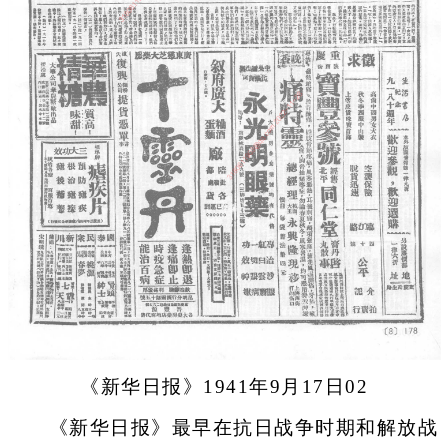
《新华日报》1941年9月17日02
《新华日报》最早在抗日战争时期和解放战