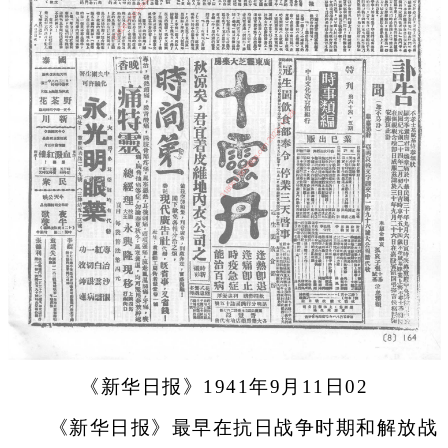
《新华日报》1941年9月11日02
《新华日报》最早在抗日战争时期和解放战