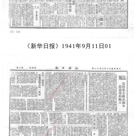
《新华日报》1941年9月11日01