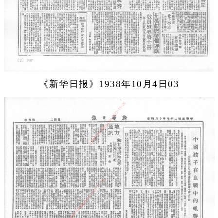
《新华日报》1938年10月4日03