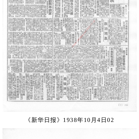
《新华日报》1938年10月4日02