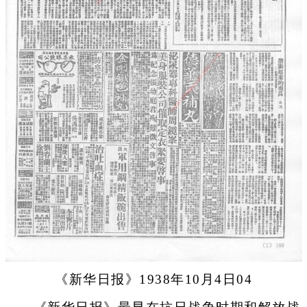
《新华日报》1938年10月4日04