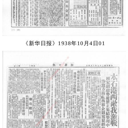
《新华日报》1938年10月4日01