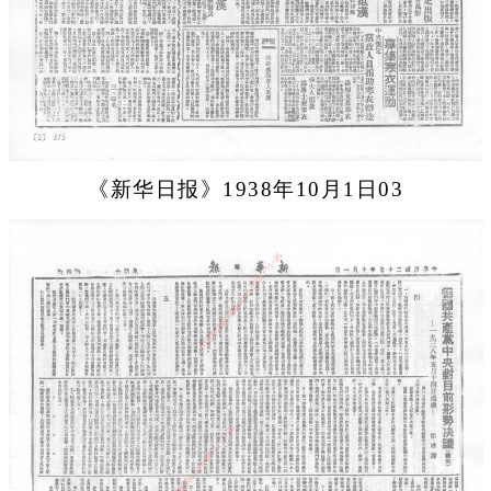
《新华日报》1938年10月1日03