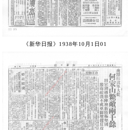
《新华日报》1938年10月1日01