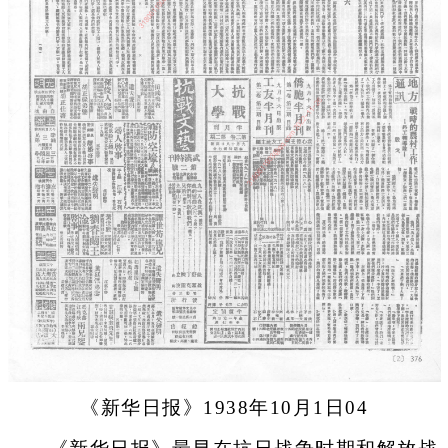
《新华日报》1938年10月1日04