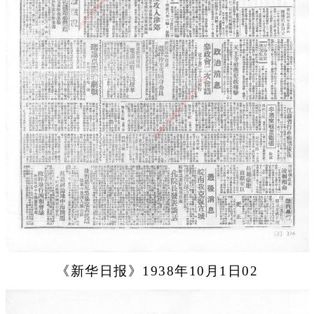
《新华日报》1938年10月1日02