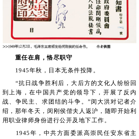
重任在肩，恪尽职守
1945年秋，日本无条件投降。
“抗日战争胜利后，大后方的文化人纷纷回
到上海，在中国共产党的领导下，开展了反内
战、争民主、求团结的斗争。”闵大洪对记者介
绍，那年冬天，闵刚侯偕夫人返沪，随即开始利
用职业律师身份进行公开及地下工作。
1945年，中共方面委派高崇民任安东省主