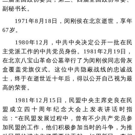
副秘书长。
1971年8月18日，闵刚侯在北京逝世，享年
67岁。
1980年12月，中共中央决定公开一批在民
主党派工作的中共党员身份。1981年2月19日，
在北京八宝山革命公墓举行了为闵刚侯同志骨灰
盒覆盖党旗仪式。这位中共隐蔽战线的忠诚战
士，终于在逝世近十年后，得以公开自己视为最
高的荣誉。
1981年12月15日，民盟中央主席史良在民
盟成立四十周年纪念大会上发表讲话时指
出：“在民盟发展过程中，曾有不少共产党员参
加民盟的工作，他们积极参加当时的斗争，为推