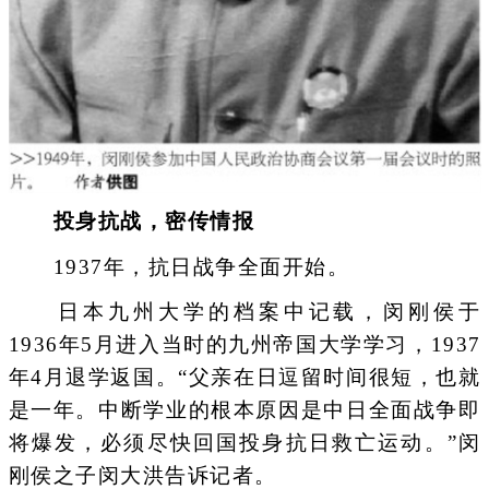
投身抗战，密传情报
1937年，抗日战争全面开始。
日本九州大学的档案中记载，闵刚侯于
1936年5月进入当时的九州帝国大学学习，1937
年4月退学返国。“父亲在日逗留时间很短，也就
是一年。中断学业的根本原因是中日全面战争即
将爆发，必须尽快回国投身抗日救亡运动。”闵
刚侯之子闵大洪告诉记者。