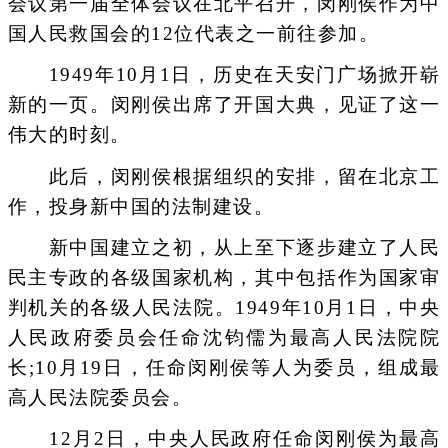
会议第一届全体会议在北平召开，闵刚侯作为中
国人民救国会的12位代表之一前往参加。
1949年10月1日，历史在天安门广场掀开崭
新的一页。闵刚侯出席了开国大典，见证了这一
伟大的时刻。
此后，闵刚侯根据组织的安排，留在北京工
作，投身新中国的法制建设。
新中国建立之初，从上至下逐步建立了人民
民主专政的各级国家机构，其中包括作为国家审
判机关的各级人民法院。1949年10月1日，中央
人民政府委员会任命沈钧儒为最高人民法院院
长;10月19日，任命闵刚侯等人为委员，组成最
高人民法院委员会。
12月2日，中央人民政府任命闵刚侯为最高