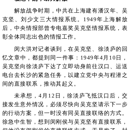
解放战争时期，中共在上海建有潘汉年、吴
克坚、刘少文三大情报系统。1949年上海解放
后，中央情报部曾专电嘉奖吴克坚情报系统，表
彰全体同志出色的情报工作。
闵大洪对记者谈到，在吴克坚、徐淡庐的回
忆文章中，都提到同一件事：1949年4月10日，
吴克坚向徐淡庐下达了立即动身前往汉口、运送
电台去长沙的紧急任务，以建立党中央与程潜之
间的直接联系，推动其起义。
未承想，4月12日，徐淡庐飞抵汉口后，交
接发生意外情况，必须尽快向吴克坚请示下一步
的行动方案，但一时没有同吴直接联络的方式。
徐急中生智，想到闵刚侯与吴克坚有直接联系，