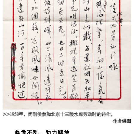
临危不乱，助力解放