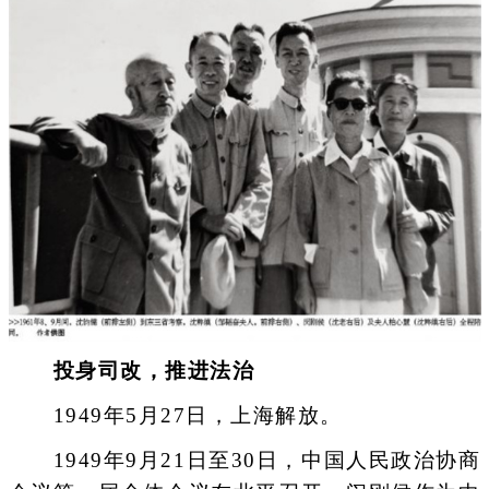
投身司改，推进法治
1949年5月27日，上海解放。
1949年9月21日至30日，中国人民政治协商