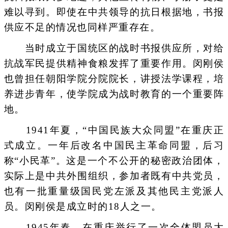
难以寻到。即使在中共领导的抗日根据地，书报
供应不足的情况也同样严重存在。
当时成立于国统区的战时书报供应所，对给
抗战军民提供精神食粮发挥了重要作用。闵刚侯
也曾担任朝阳学院分院院长，讲授法学课程，培
养进步青年，使学院成为战时教育的一个重要阵
地。
1941年夏，“中国民族大众同盟”在重庆正
式成立。一年后改名中国民主革命同盟，后习
称“小民革”。这是一个不公开的秘密政治团体，
实际上是中共外围组织，参加者既有中共党员，
也有一批重量级国民党左派及其他民主党派人
员。闵刚侯是成立时的18人之一。
1945年春，在重庆举行了一次全体盟员大