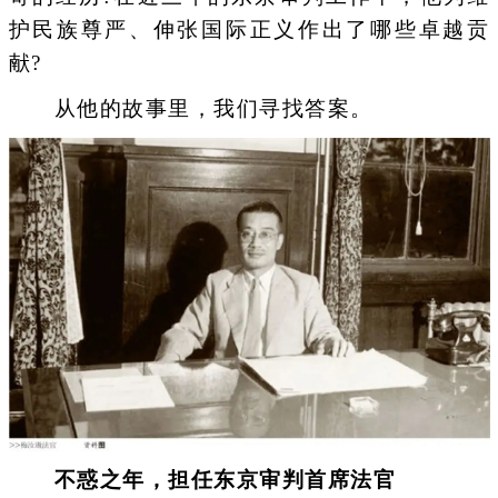
护民族尊严、伸张国际正义作出了哪些卓越贡
献?
从他的故事里，我们寻找答案。
不惑之年，担任东京审判首席法官