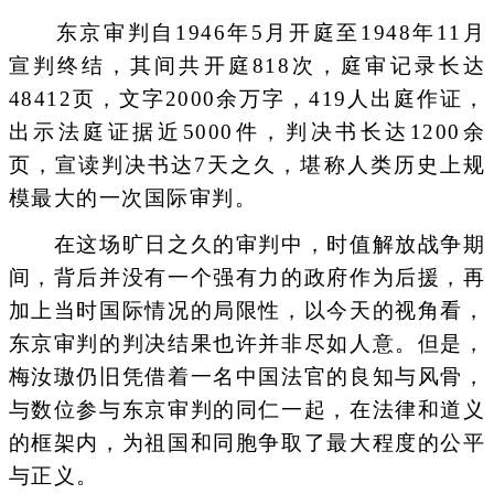
东京审判自1946年5月开庭至1948年11月
宣判终结，其间共开庭818次，庭审记录长达
48412页，文字2000余万字，419人出庭作证，
出示法庭证据近5000件，判决书长达1200余
页，宣读判决书达7天之久，堪称人类历史上规
模最大的一次国际审判。
在这场旷日之久的审判中，时值解放战争期
间，背后并没有一个强有力的政府作为后援，再
加上当时国际情况的局限性，以今天的视角看，
东京审判的判决结果也许并非尽如人意。但是，
梅汝璈仍旧凭借着一名中国法官的良知与风骨，
与数位参与东京审判的同仁一起，在法律和道义
的框架内，为祖国和同胞争取了最大程度的公平
与正义。