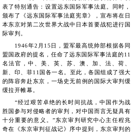
表了特别通告：设置远东国际军事法庭。同时，
颁布了《远东国际军事法庭宪章》，宣布将在日
本东京对第二次世界大战中日本首要战犯进行国
际审判。
1946年2月15日，盟军最高统帅部根据各同
盟国政府的提名，任命了远东国际军事法庭的11
名法官，中、美、英、苏、澳、加、法、荷、
新、印、菲11国各一名。至此，各国组成了强大
的阵容奔赴东京，一场史无前例的国际大审判缓
缓拉开帷幕。
“经过艰苦卓绝的长时间抗战，中国作为战
胜国参与对侵略者的审判，对中国而言无疑具有
十分重要的意义。”东京审判研究中心主任程兆
奇在《东京审判征战记》序中提到，东京审判的