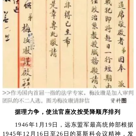
据理力争，使法官座次按受降顺序排列
1946年1月19日，远东盟军最高统帅部根据
1945年12月16日至26日的莫斯科会议精神，发