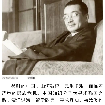
彼时的中国，山河破碎，民生多艰，面临着
严重的民族危机。中国知识分子为寻求强国之
路，漂洋过海，留学欧美，寻求真知。梅汝璈作