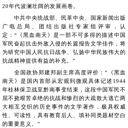
20年代波澜壮阔的发展画卷。
中共中央统战部、民革中央、国家新闻出版
广电总局、团结出版社专家组评审，认
定：“《黑血南天》是一部不可多得的描述中国
军民奋起抗击外敌入侵的长篇报告文学佳作，将
为研究中国人民抗日战争、弘扬中华民族伟大的
抗战精神提供有益的补充。”
全国政协郑建邦副主席高度评价：“《黑血
南天》是国内首部从宏观到微观具体记述1944
年桂林保卫战至黔南事变结束，这段中国军民不
屈不挠艰苦卓绝的抗战和惨烈的大疏散大逃亡两
大相互交织的历史事件的文学著作，极具权威
性、可读性，具有教育后人、填补同类题材空白
的重要意义。”