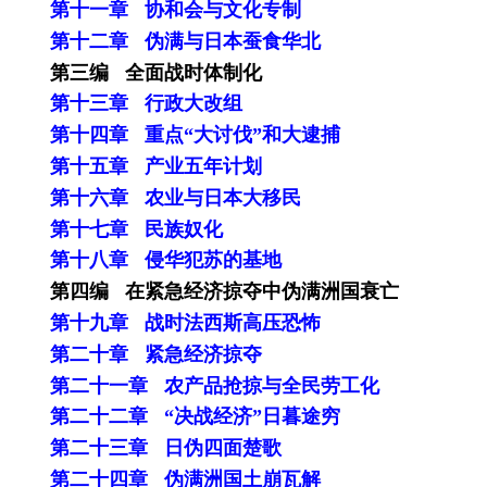
第十一章 协和会与文化专制
第十二章 伪满与日本蚕食华北
第三编 全面战时体制化
第十三章 行政大改组
第十四章 重点“大讨伐”和大逮捕
第十五章 产业五年计划
第十六章 农业与日本大移民
第十七章 民族奴化
第十八章 侵华犯苏的基地
第四编 在紧急经济掠夺中伪满洲国衰亡
第十九章 战时法西斯高压恐怖
第二十章 紧急经济掠夺
第二十一章 农产品抢掠与全民劳工化
第二十二章 “决战经济”日暮途穷
第二十三章 日伪四面楚歌
第二十四章 伪满洲国土崩瓦解