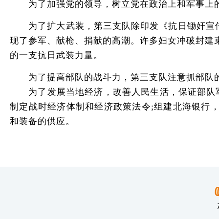
为了加强党的领导，树立党在政治上和军事上的
为了扩大武装，第三支队除印发《抗日锄奸宣传大
现了参军、献枪、捐献的高潮。许多妇女冲破封建
的一支抗日武装力量。
为了提高部队的战斗力，第三支队注意抓部队的
为了发展当地经济，改善人民生活，保证部队军
制定战时经济体制和经济政策法令;组建北海银行
和装备的供应。