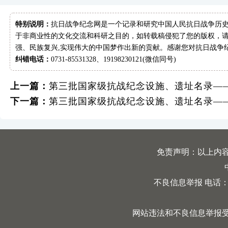
特别说明：
抗日战争纪念网是一个记录和研究中国人民抗日战争历史
于非商业性的文化交流和科研之目的，如转载稿侵犯了您的版权，请
强、民族复兴,实现伟大的中国梦作出新的贡献。感谢您对抗日战争
纠错电话：
0731-85531328、19198230121(微信同号)
上一篇：
第三批国家级抗战纪念设施、遗址名录—
下一篇：
第三批国家级抗战纪念设施、遗址名录—
免责声明：以上内
不良信息举报 电话：0731
网站违法和不良信息举报